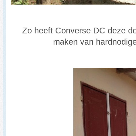
Zo heeft Converse DC deze do
maken van hardnodige 